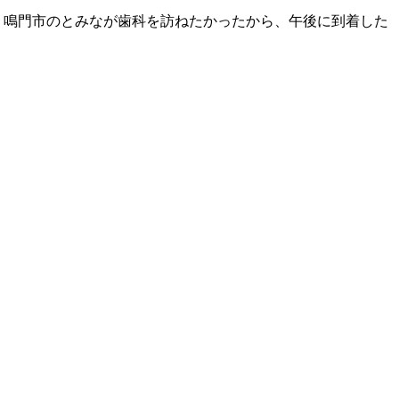
。 鳴門市のとみなが歯科を訪ねたかったから、午後に到着した