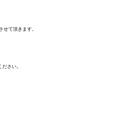
させて頂きます。
ください。