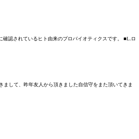
確認されているヒト由来のプロバイオティクスです。 ■L.ロ
きまして、昨年友人から頂きました自信守をまた頂いてきま