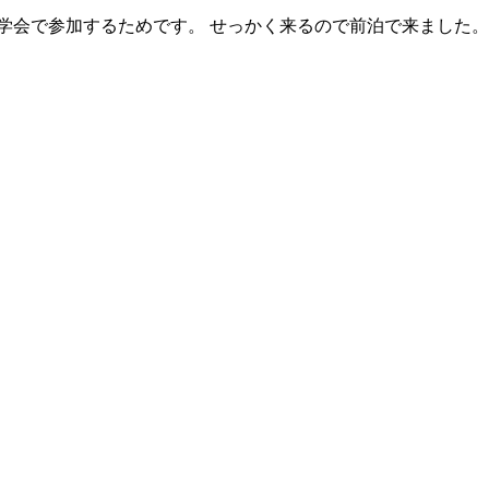
ク学会で参加するためです。 せっかく来るので前泊で来ました