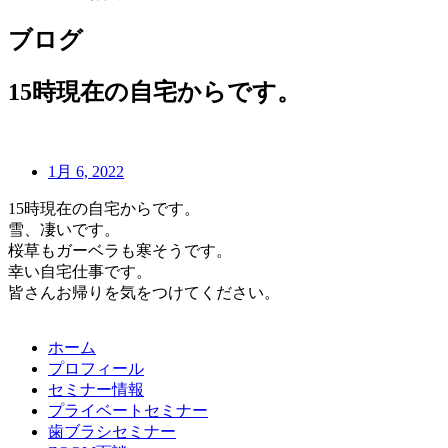
ブログ
15時現在の自宅からです。
1月 6, 2022
15時現在の自宅からです。
雪、凄いです。
桜草もガーベラも寒そうです。
幸い自宅仕事です。
皆さんお帰りを気をつけてください。
ホーム
プロフィール
セミナー情報
プライベートセミナー
歯ブラシセミナー