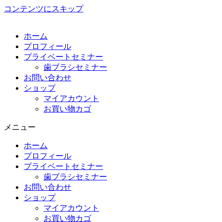
コンテンツにスキップ
ホーム
プロフィール
プライベートセミナー
歯ブラシセミナー
お問い合わせ
ショップ
マイアカウント
お買い物カゴ
メニュー
ホーム
プロフィール
プライベートセミナー
歯ブラシセミナー
お問い合わせ
ショップ
マイアカウント
お買い物カゴ