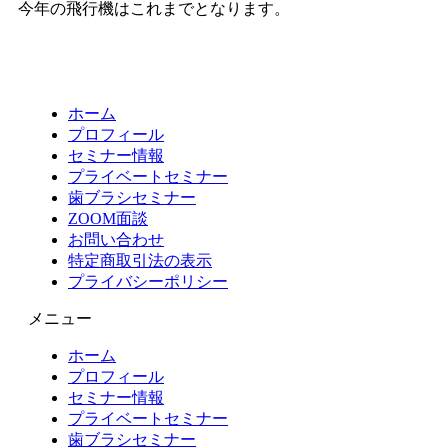
今年の飛行機はこれまでとなります。
ホーム
プロフィール
セミナー情報
プライベートセミナー
歯ブラシセミナー
ZOOM面談
お問い合わせ
特定商取引法の表示
プライバシーポリシー
メニュー
ホーム
プロフィール
セミナー情報
プライベートセミナー
歯ブラシセミナー