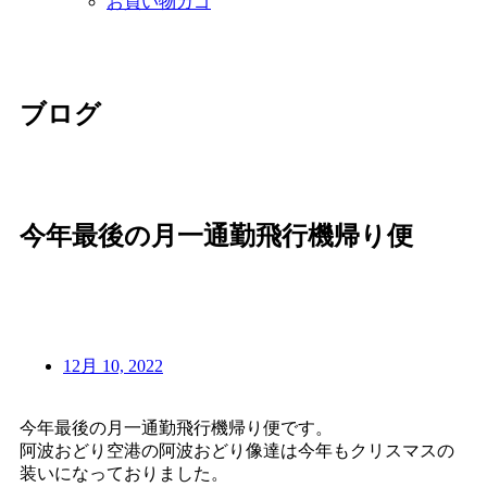
お買い物カゴ
ブログ
今年最後の月一通勤飛行機帰り便
12月 10, 2022
今年最後の月一通勤飛行機帰り便です。
阿波おどり空港の阿波おどり像達は今年もクリスマスの
装いになっておりました。