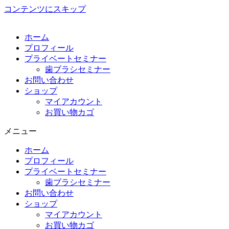
コンテンツにスキップ
ホーム
プロフィール
プライベートセミナー
歯ブラシセミナー
お問い合わせ
ショップ
マイアカウント
お買い物カゴ
メニュー
ホーム
プロフィール
プライベートセミナー
歯ブラシセミナー
お問い合わせ
ショップ
マイアカウント
お買い物カゴ