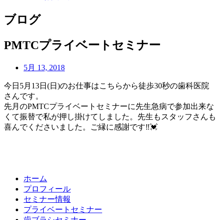
ブログ
PMTCプライベートセミナー
5月 13, 2018
今日5月13日(日)のお仕事はこちらから徒歩30秒の歯科医院
さんです。
先月のPMTCプライベートセミナーに先生急病で参加出来な
くて振替で私が押し掛けてしました。先生もスタッフさんも
喜んでくださいました。ご縁に感謝です
‼
💓
ホーム
プロフィール
セミナー情報
プライベートセミナー
歯ブラシセミナー