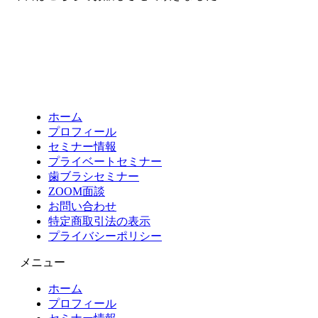
ホーム
プロフィール
セミナー情報
プライベートセミナー
歯ブラシセミナー
ZOOM面談
お問い合わせ
特定商取引法の表示
プライバシーポリシー
メニュー
ホーム
プロフィール