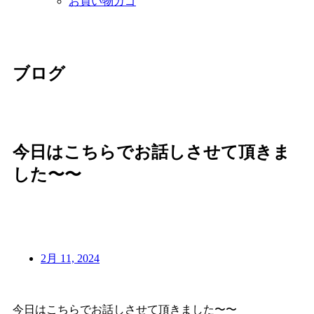
お買い物カゴ
ブログ
今日はこちらでお話しさせて頂きま
した〜〜
2月 11, 2024
今日はこちらでお話しさせて頂きました〜〜