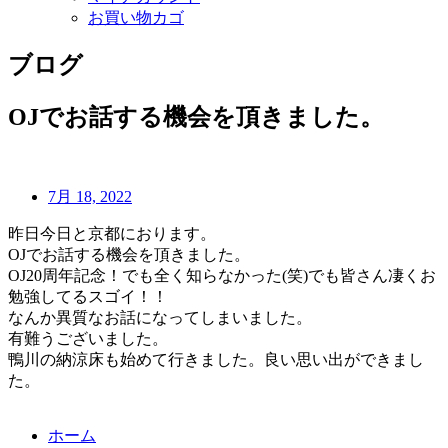
お買い物カゴ
ブログ
OJでお話する機会を頂きました。
7月 18, 2022
昨日今日と京都におります。
OJでお話する機会を頂きました。
OJ20周年記念！でも全く知らなかった(笑)でも皆さん凄くお
勉強してるスゴイ！！
なんか異質なお話になってしまいました。
有難うございました。
鴨川の納涼床も始めて行きました。良い思い出ができまし
た。
ホーム