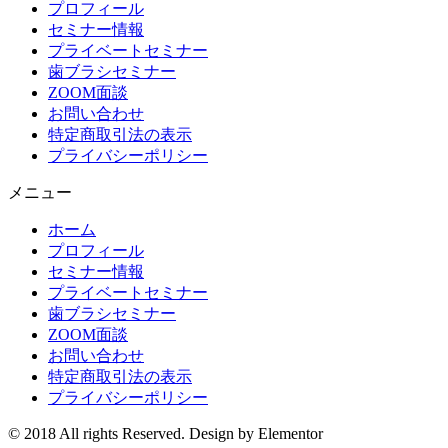
プロフィール
セミナー情報
プライベートセミナー
歯ブラシセミナー
ZOOM面談
お問い合わせ
特定商取引法の表示
プライバシーポリシー
メニュー
ホーム
プロフィール
セミナー情報
プライベートセミナー
歯ブラシセミナー
ZOOM面談
お問い合わせ
特定商取引法の表示
プライバシーポリシー
© 2018 All rights Reserved. Design by Elementor