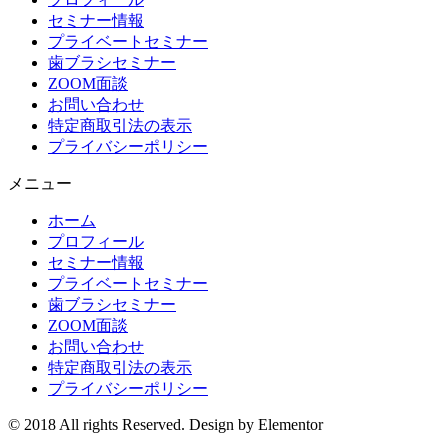
セミナー情報
プライベートセミナー
歯ブラシセミナー
ZOOM面談
お問い合わせ
特定商取引法の表示
プライバシーポリシー
メニュー
ホーム
プロフィール
セミナー情報
プライベートセミナー
歯ブラシセミナー
ZOOM面談
お問い合わせ
特定商取引法の表示
プライバシーポリシー
© 2018 All rights Reserved. Design by Elementor