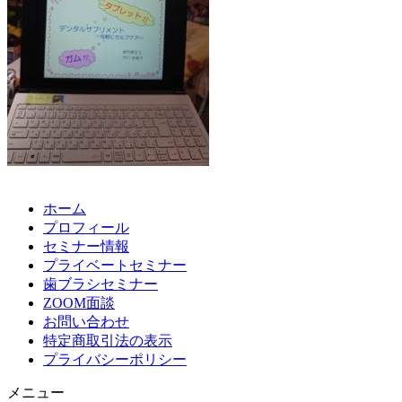
ホーム
プロフィール
セミナー情報
プライベートセミナー
歯ブラシセミナー
ZOOM面談
お問い合わせ
特定商取引法の表示
プライバシーポリシー
メニュー