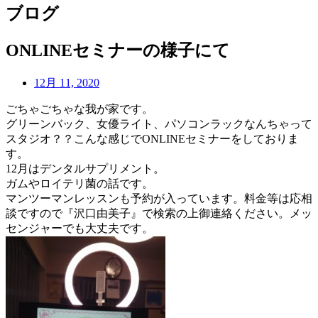
ブログ
ONLINEセミナーの様子にて
12月 11, 2020
ごちゃごちゃな我が家です。
グリーンバック、女優ライト、パソコンラックなんちゃって
スタジオ？？こんな感じでONLINEセミナーをしておりま
す。
12月はデンタルサプリメント。
ガムやロイテリ菌の話です。
マンツーマンレッスンも予約が入っています。料金等は応相
談ですので『沢口由美子』で検索の上御連絡ください。メッ
センジャーでも大丈夫です。