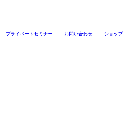
プライベートセミナー
お問い合わせ
ショップ