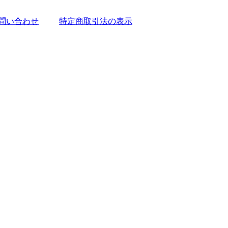
問い合わせ
特定商取引法の表示