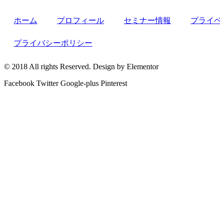
ホーム
プロフィール
セミナー情報
プライ
プライバシーポリシー
© 2018 All rights Reserved. Design by Elementor
Facebook
Twitter
Google-plus
Pinterest