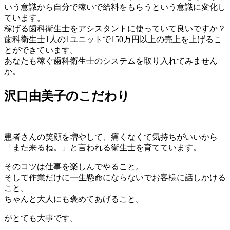
いう意識から自分で稼いで給料をもらうという意識に変化し
ています。
稼げる歯科衛生士をアシスタントに使っていて良いですか？
歯科衛生士1人の1ユニットで150万円以上の売上を上げるこ
とができています。
あなたも稼ぐ歯科衛生士のシステムを取り入れてみません
か。
沢口由美子のこだわり
患者さんの笑顔を増やして、痛くなくて気持ちがいいから
「また来るね。」と言われる衛生士を育てています。
そのコツは仕事を楽しんでやること。
そして作業だけに一生懸命にならないでお客様に話しかける
こと。
ちゃんと大人にも褒めてあげること。
がとても大事です。