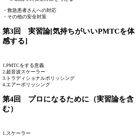
・救急患者さんへの対応
・その他の安全対策
第3回 実習論[気持ちがいいPMTCを体
感する]
1.PMTCをする意義
2.超音波スケーラー
3.トラディショナルポリッシング
4.エアーポリッシング
第4回 プロになるために（実習論を含
む）
1.スケーラー