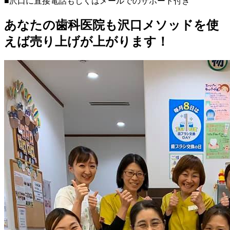
■沢口に直接電話もしくはメールでのサポート付き
あなたの歯科医院も沢口メソッドを使
えば売り上げが上がります！