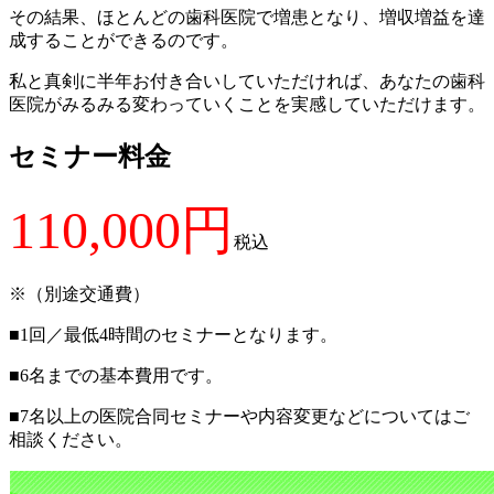
その結果、ほとんどの歯科医院で増患となり、増収増益を達
成することができるのです。
私と真剣に半年お付き合いしていただければ、あなたの歯科
医院がみるみる変わっていくことを実感していただけます。
セミナー料金
110,000円
税込
※（別途交通費）
■1回／最低4時間のセミナーとなります。
■
6名までの基本費用です。
■
7名以上の医院合同セミナーや内容変更などについてはご
相談ください。