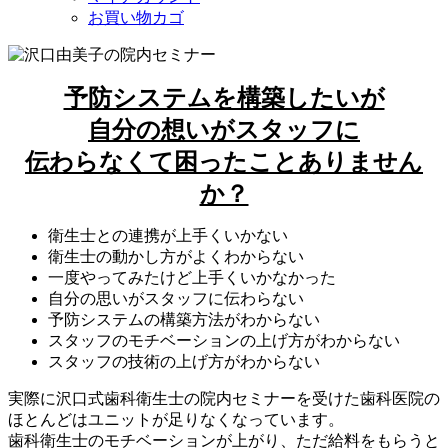
お買い物カゴ
予防システムを構築したいが
自分の想いがスタッフに
伝わらなくて困ったことありません
か？
衛生士との連携が上手くいかない
衛生士の動かし方がよくわからない
一度やってみたけど上手くいかなかった
自分の思いがスタッフに伝わらない
予防システムの構築方法がわからない
スタッフのモチベーションの上げ方がわからない
スタッフの技術の上げ方がわからない
実際に沢口式歯科衛生士の院内セミナーを受けた歯科医院の
ほとんどはユニットが足りなくなっています。
歯科衛生士のモチベーションが上がり、ただ給料をもらうと