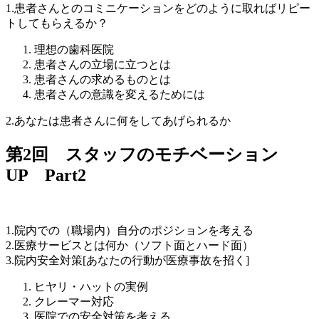
1.患者さんとのコミニケーションをどのように取ればリピー
トしてもらえるか？
理想の歯科医院
患者さんの立場に立つとは
患者さんの求めるものとは
患者さんの意識を変えるためには
2.あなたは患者さんに何をしてあげられるか
第2回 スタッフのモチベーション
UP Part2
1.院内での（職場内）自分のポジションを考える
2.医療サービスとは何か（ソフト面とハード面）
3.院内安全対策[あなたの行動が医療事故を招く]
ヒヤリ・ハットの実例
クレーマー対応
医院での安全対策を考える