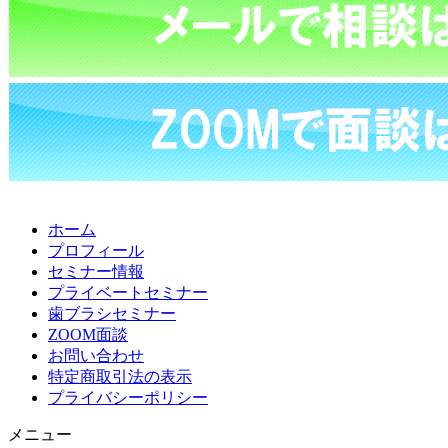
ホーム
プロフィール
セミナー情報
プライベートセミナー
歯ブラシセミナー
ZOOM面談
お問い合わせ
特定商取引法の表示
プライバシーポリシー
メニュー