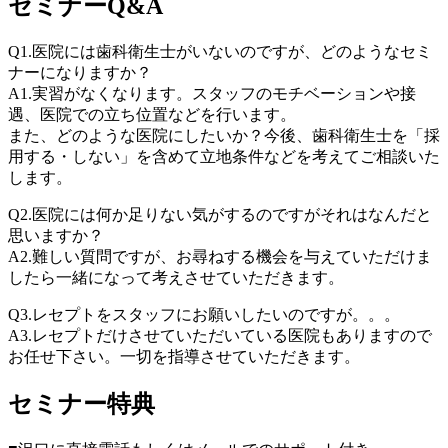
セミナーQ&A
Q1.医院には歯科衛生士がいないのですが、どのようなセミ
ナーになりますか？
A1.実習がなくなります。スタッフのモチベーションや接
遇、医院での立ち位置などを行います。
また、どのような医院にしたいか？今後、歯科衛生士を「採
用する・しない」を含めて立地条件などを考えてご相談いた
します。
Q2.医院には何か足りない気がするのですがそれはなんだと
思いますか？
A2.難しい質問ですが、お尋ねする機会を与えていただけま
したら一緒になって考えさせていただきます。
Q3.レセプトをスタッフにお願いしたいのですが。。。
A3.レセプトだけさせていただいている医院もありますので
お任せ下さい。一切を指導させていただきます。
セミナー特典