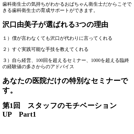
歯科衛生士の気持ちがわかるおばちゃん衛生士だからこそで
きる歯科衛生士の育成サポートができます。
沢口由美子が選ばれる3つの理由
１）僕が言わなくても沢口が代わりに言ってくれる
２）すぐ実践可能な手技を教えてくれる
３）自ら経営、100回を超えるセミナー、1000を超える臨終
の経験値の多さからのアドバイス
あなたの医院だけの特別なセミナーで
す。
第1回 スタッフのモチベーション
UP Part1