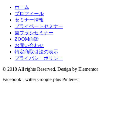
ホーム
プロフィール
セミナー情報
プライベートセミナー
歯ブラシセミナー
ZOOM面談
お問い合わせ
特定商取引法の表示
プライバシーポリシー
© 2018 All rights Reserved. Design by Elementor
Facebook
Twitter
Google-plus
Pinterest