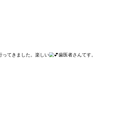
行ってきました。楽しい
歯医者さんてす。