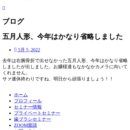
ブログ
五月人形、今年はかなり省略しました
5月 5, 2022
去年は右腕骨折で出せなかった五月人形、今年はかなり省略
しましたが出しました。お嬢様達もなかなかカメラに向いて
くれません。
サァ連休終わりですね、明日から頑張りましょう！！
ホーム
プロフィール
セミナー情報
プライベートセミナー
歯ブラシセミナー
ZOOM面談