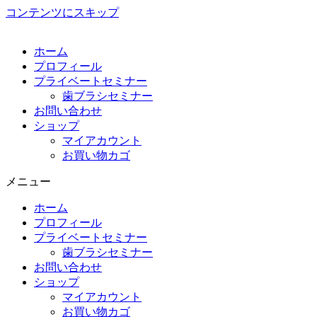
コンテンツにスキップ
ホーム
プロフィール
プライベートセミナー
歯ブラシセミナー
お問い合わせ
ショップ
マイアカウント
お買い物カゴ
メニュー
ホーム
プロフィール
プライベートセミナー
歯ブラシセミナー
お問い合わせ
ショップ
マイアカウント
お買い物カゴ