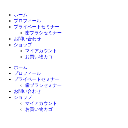
ホーム
プロフィール
プライベートセミナー
歯ブラシセミナー
お問い合わせ
ショップ
マイアカウント
お買い物カゴ
ホーム
プロフィール
プライベートセミナー
歯ブラシセミナー
お問い合わせ
ショップ
マイアカウント
お買い物カゴ