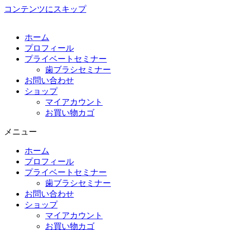
コンテンツにスキップ
ホーム
プロフィール
プライベートセミナー
歯ブラシセミナー
お問い合わせ
ショップ
マイアカウント
お買い物カゴ
メニュー
ホーム
プロフィール
プライベートセミナー
歯ブラシセミナー
お問い合わせ
ショップ
マイアカウント
お買い物カゴ