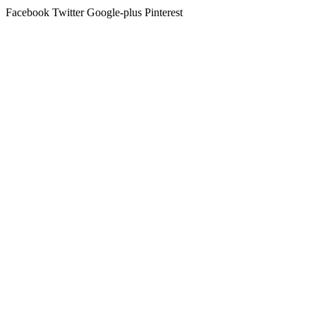
Facebook
Twitter
Google-plus
Pinterest