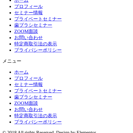
ホーム
プロフィール
セミナー情報
プライベートセミナー
歯ブラシセミナー
ZOOM面談
お問い合わせ
特定商取引法の表示
プライバシーポリシー
メニュー
ホーム
プロフィール
セミナー情報
プライベートセミナー
歯ブラシセミナー
ZOOM面談
お問い合わせ
特定商取引法の表示
プライバシーポリシー
© 2018 All rights Reserved. Design by Elementor