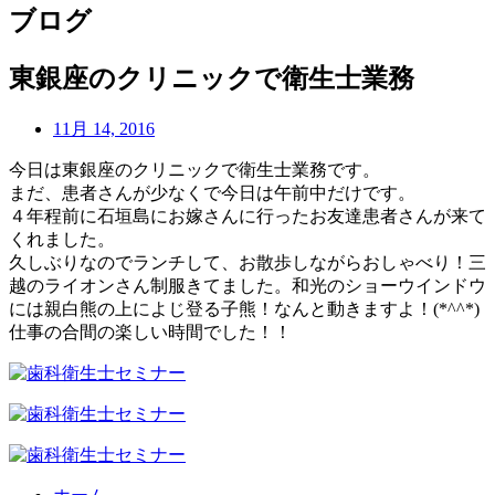
ブログ
東銀座のクリニックで衛生士業務
11月 14, 2016
今日は東銀座のクリニックで衛生士業務です。
まだ、患者さんが少なくで今日は午前中だけです。
４年程前に石垣島にお嫁さんに行ったお友達患者さんが来て
くれました。
久しぶりなのでランチして、お散歩しながらおしゃべり！三
越のライオンさん制服きてました。和光のショーウインドウ
には親白熊の上によじ登る子熊！なんと動きますよ！(*^^*)
仕事の合間の楽しい時間でした！！