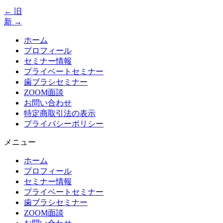
←
旧
新
→
ホーム
プロフィール
セミナー情報
プライベートセミナー
歯ブラシセミナー
ZOOM面談
お問い合わせ
特定商取引法の表示
プライバシーポリシー
メニュー
ホーム
プロフィール
セミナー情報
プライベートセミナー
歯ブラシセミナー
ZOOM面談