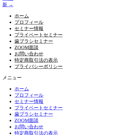
新
→
ホーム
プロフィール
セミナー情報
プライベートセミナー
歯ブラシセミナー
ZOOM面談
お問い合わせ
特定商取引法の表示
プライバシーポリシー
メニュー
ホーム
プロフィール
セミナー情報
プライベートセミナー
歯ブラシセミナー
ZOOM面談
お問い合わせ
特定商取引法の表示