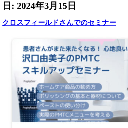
日:
2024年3月15日
クロスフィールドさんでのセミナー