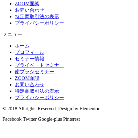
ZOOM面談
お問い合わせ
特定商取引法の表示
プライバシーポリシー
メニュー
ホーム
プロフィール
セミナー情報
プライベートセミナー
歯ブラシセミナー
ZOOM面談
お問い合わせ
特定商取引法の表示
プライバシーポリシー
© 2018 All rights Reserved. Design by Elementor
Facebook
Twitter
Google-plus
Pinterest