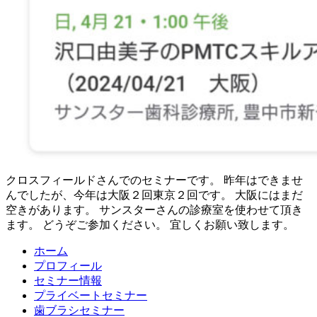
クロスフィールドさんでのセミナーです。 昨年はできませ
んでしたが、今年は大阪２回東京２回です。 大阪にはまだ
空きがあります。 サンスターさんの診療室を使わせて頂き
ます。 どうぞご参加ください。 宜しくお願い致します。
ホーム
プロフィール
セミナー情報
プライベートセミナー
歯ブラシセミナー