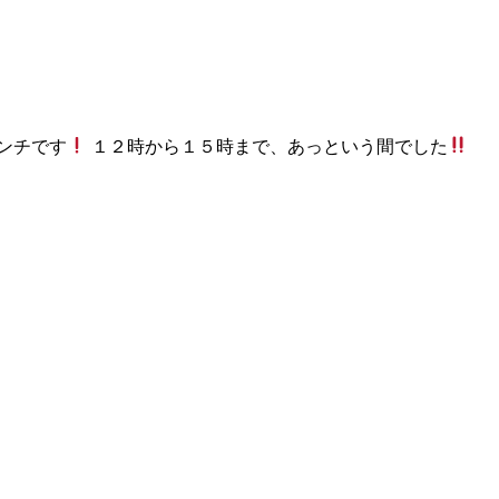
ンチです
１２時から１５時まで、あっという間でした